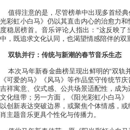
值得注意的是，尽管榜单中出现多首经典
光彩虹小白马》仍以其直击内心的治愈力和
度稳居榜首。音乐评论人指出：“这反映了
中，既追求文化认同，也渴望情感陪伴的双重
双轨并行：传统与新潮的春节音乐生态
本次马年新春金曲榜呈现出鲜明的“双轨
《可爱的马》《风马》等作品坚守传统节庆
吉祥寓意、仪式感、公共场景适配性，成为
文化纽带；另一方面，《阳光彩虹小白马》
以创新表达突破边界，或聚焦个体情感，或
肖主题音乐更具个性化与传播力。