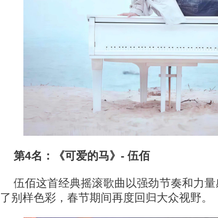
第4名：《可爱的马》- 伍佰
伍佰这首经典摇滚歌曲以强劲节奏和力量
了别样色彩，春节期间再度回归大众视野。