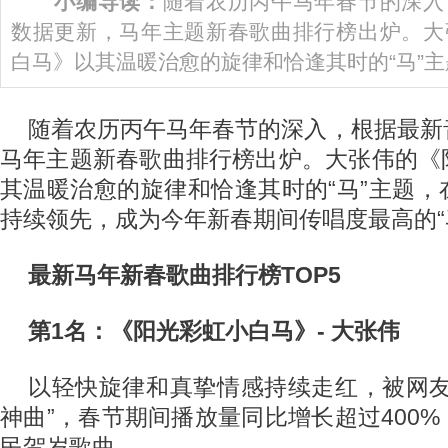
小编导读：
随着农历丙午马年春节的深入
数据更新，马年主题新春歌曲排行榜出炉。大
白马》以其温暖治愈的旋律和恰逢其时的“马”主题
随着农历丙午马年春节的深入，根据最新
马年主题新春歌曲排行榜出炉。大张伟的《
其温暖治愈的旋律和恰逢其时的“马”主题
持续领先，成为今年新春期间传唱度最高的“
最新马年新春歌曲排行榜TOP5
第1名：《阳光彩虹小白马》- 大张伟
以轻快旋律和真挚情感持续走红，被网友
神曲”，春节期间播放量同比增长超过400
民贺岁歌曲。