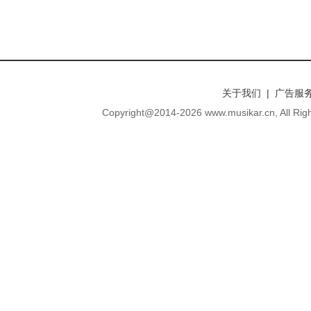
关于我们 | 广告服务
Copyright@2014-
2026 www.musikar.cn, A