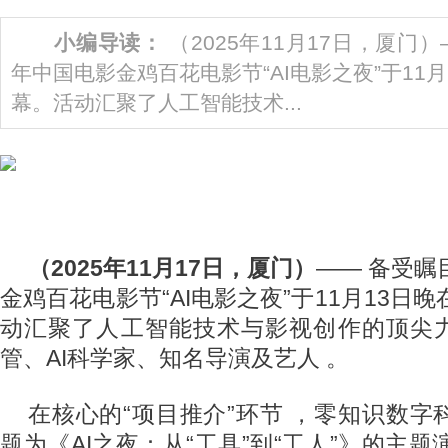
小编导读：
（2025年11月17日，厦门）
年中国电影金鸡百花电影节“AI电影之夜”于11
幕。活动汇聚了人工智能技术...
（2025年11月17日，厦门）
—— 备受瞩
金鸡百花电影节“AI电影之夜”于11月13日
动汇聚了人工智能技术与影视创作的顶尖
管、AI科学家、知名导演及艺人 。
在核心的“项目推介”环节 ，零知识数字
题为《AI之夜：从“工具”到“工人”》的主题