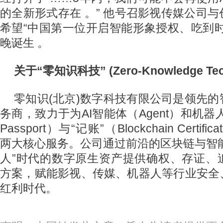
的全新形式存在 。” 他号召影视传媒公司
希望“中国第一位开启智能形象授权、吃到
晚诞生 。
关于“零知识科技” (Zero-Knowledge Tec
零知识(北京)数字科技有限公司是领先
务商，致力于为AI智能体（Agent）和机器人提
Passport）与“记账”（Blockchain Certifica
两大核心服务。公司通过前沿的区块链与智能
人”时代的数字原生资产提供确权、存证、
方案，赋能影视、传媒、机器人等行业安全
红利时代。