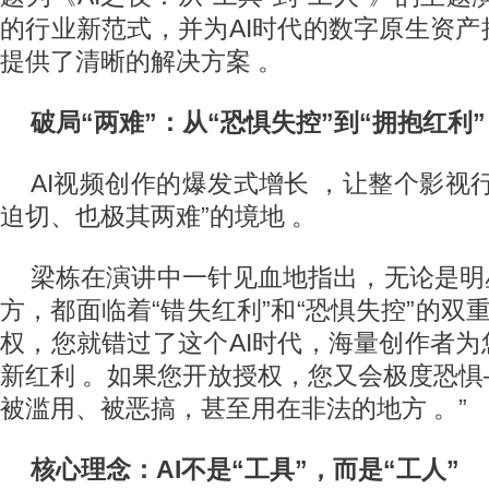
的行业新范式，并为AI时代的数字原生资
提供了清晰的解决方案 。
破局“两难”：从“恐惧失控”到“拥抱红利”
AI视频创作的爆发式增长 ，让整个影视
迫切、也极其两难”的境地 。
梁栋在演讲中一针见血地指出，无论是明
方，都面临着“错失红利”和“恐惧失控”的双重
权，您就错过了这个AI时代，海量创作者
新红利 。如果您开放授权，您又会极度恐
被滥用、被恶搞，甚至用在非法的地方 。”
核心理念：AI不是“工具”，而是“工人”