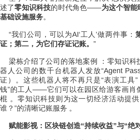
述了
零知识科技
的时代角色——
为这个智能时
基础设施服务
。
“我们公司，可以为AI‘工人’做两件事：
证；第二，为它们存证记账。
”
梁栋介绍了公司的落地案例 ：零知识科
器人公司的数千台机器人发放“Agent Pass
证）。这些机器人将不再只是“表演工具”
钱”的工人——它们可以在园区给游客画肖
棍 。零知识科技则为这一切经济活动提供
谁？”的清晰记账服务 。
赋能影视：区块链创造“持续收益”与“绝