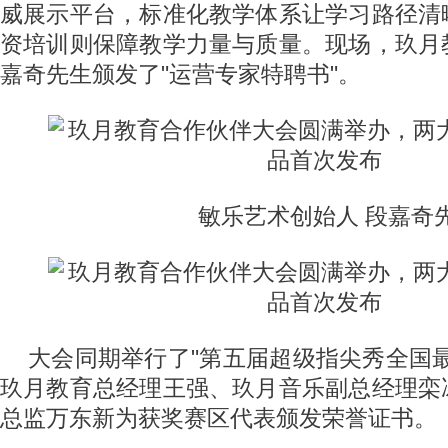
威展示平台，标准化教学体系让学习路径清
资培训则保障教学力量与质量。现场，玖月
嘉奇先生颁发了"运营专家特聘书"。
敏乐艺术创始人 段嘉奇
大会同期举行了"第五届超级指尖秀全国
玖月教育总经理王强、玖月音乐副总经理栾
总监万东新为获奖赛区代表颁发荣誉证书。