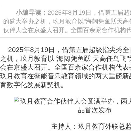
小编导读：
2025年8月19日，借第五
的盛大举办之机，玖月教育以"海阔凭鱼跃天高
伙伴大会在京盛大召开。全国百余家合作机构代表
2025年8月19日，借第五届超级指尖秀
之机，玖月教育以"海阔凭鱼跃 天高任鸟飞
会在京盛大召开。全国百余家合作机构代表
玖月教育在智能音乐教育领域的两大重磅新
育数字化发展新契机。
主持人：玖月教育外联总监