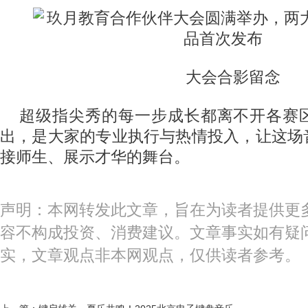
大会合影留念
超级指尖秀的每一步成长都离不开各赛
出，是大家的专业执行与热情投入，让这场
接师生、展示才华的舞台。
声明：本网转发此文章，旨在为读者提供更
容不构成投资、消费建议。文章事实如有疑
实，文章观点非本网观点，仅供读者参考。