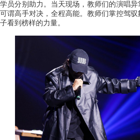
学员分别助力。当天现场，教师们的演唱异
可谓高手对决，全程高能。教师们掌控驾驭
子看到榜样的力量。