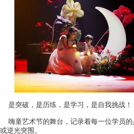
是突破，是历练，是学习，是自我挑战！
嗨童艺术节的舞台，记录着每一位学员的
或逆光突围。