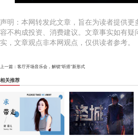
声明：本网转发此文章，旨在为读者提供更
容不构成投资、消费建议。文章事实如有疑
实，文章观点非本网观点，仅供读者参考。
上一篇：
客厅开场音乐会，解锁“听搭”新形式
相关推荐