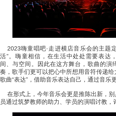
2023嗨童唱吧·走进横店音乐会的主题定
活”。嗨童相信，在生活中处处需要表达
间、与空间。因此在这方舞台，歌曲的演
奏，歌手们更可以把心中所想用音符传递给
歌曲“表达”，借助音乐表达自己，通过音乐
在形式上，今年音乐会更是推陈出新，别
员通过筑梦教师的助力、学员的演唱讨教，