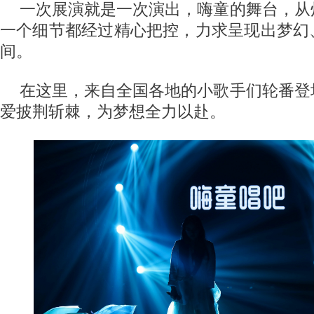
一次展演就是一次演出，嗨童的舞台，从
一个细节都经过精心把控，力求呈现出梦幻
间。
在这里，来自全国各地的小歌手们轮番登
爱披荆斩棘，为梦想全力以赴。