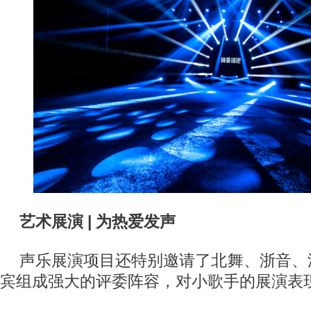
艺术展演 | 为热爱发声
声乐展演项目还特别邀请了北舞、浙音、
宾组成强大的评委阵容，对小歌手的展演表