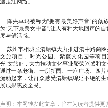
速走红网络。
降央卓玛被称为“拥有最美好声音”的藏
为“天下最美女中音”,让人有种大地回声的
度与鲜活感。
苏州市相城区渭塘镇大力推进渭中路商圈
文旅项目、时光公园、紫薇文化园等项目
光”文旅IP，大力推动文化事业繁荣兴盛和
通过一条老街、一所新园、一座广场、四片
流动起来，让群众感受渭塘镇绵延不绝的生
展成果惠及全民。
声明：本网转发此文章，旨在为读者提供更