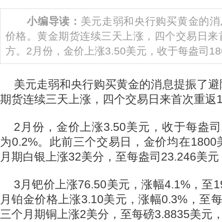
小编导读：
美元走弱和央行购买黄金的消
价格。黄金期货连续三天上涨，四个交易日来首
方。2月份，金价上涨3.50美元，收于每盎司1801.
美元走弱和央行购买黄金的消息提振了避
期货连续三天上涨，四个交易日来首次重返1
2月份，金价上涨3.50美元，收于每盎司1
为0.2%。此前三个交易日，金价均在180
月期白银上涨32美分，至每盎司23.246美元
3月钯价上涨76.50美元，涨幅4.1%，至19
月铂金价格上涨3.10美元，涨幅0.3%，至每盎
三个月期铜上涨2美分，至每磅3.8835美元，