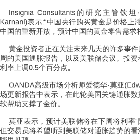
Insignia Consultants的研究主管钦坦
Karnani)表示:“中国央行购买黄金是价格
中国的重新开放，预计中国的黄金零售需求
黄金投资者正在关注未来几天的许多事件
周的美国通胀报告，以及美联储会议。投资
利率上调0.5个百分点。
OANDA高级市场分析师爱德华·莫亚(Edwa
场更新报告中表示，在此轮美国关键通胀数
软帮助支撑了金价。
莫亚表示，预计美联储将在下周将利率“降
但交易员将希望听到美联储对通胀趋势的看