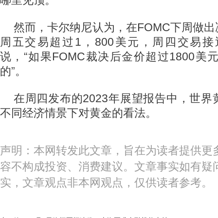
哪里见顶。
然而，卡尔纳尼认为，在FOMC下周做
周五交易超过1，800美元，周四交易接
说，“如果FOMC裁决后金价超过1800美元
的”。
在周四发布的2023年展望报告中，世
不同经济情景下对黄金的看法。
声明：本网转发此文章，旨在为读者提供更
容不构成投资、消费建议。文章事实如有疑
实，文章观点非本网观点，仅供读者参考。